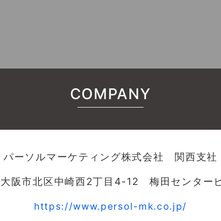
COMPANY
パーソルマーケティング株式会社 関西支社
大阪市北区中崎西2丁目4-12 梅田センター
https://www.persol-mk.co.jp/