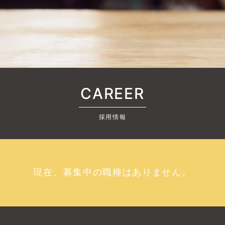
CAREER
採用情報
現在、募集中の職種はありません。