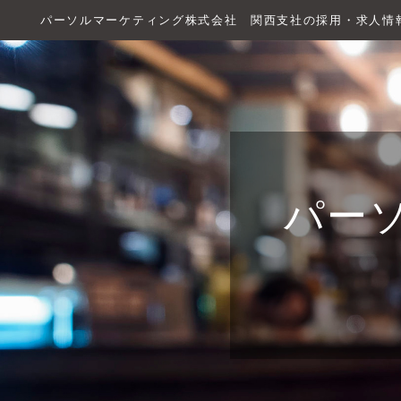
パーソルマーケティング株式会社 関西支社の採用・求人情
パー