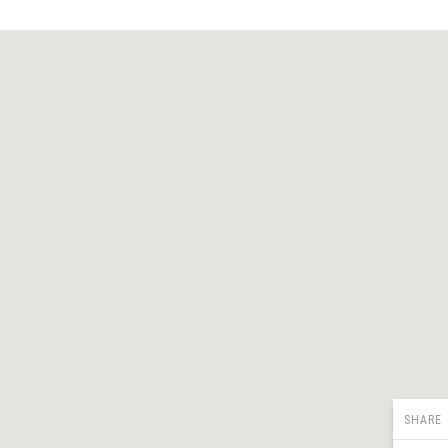
SHARE