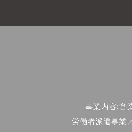
事業内容:営
労働者派遣事業／派