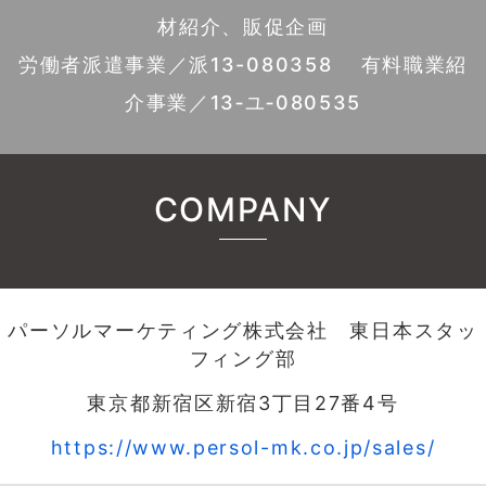
材紹介、販促企画
労働者派遣事業／派13-080358 有料職業紹
介事業／13‐ユ‐080535
COMPANY
パーソルマーケティング株式会社 東日本スタッ
フィング部
東京都新宿区新宿3丁目27番4号
https://www.persol-mk.co.jp/sales/