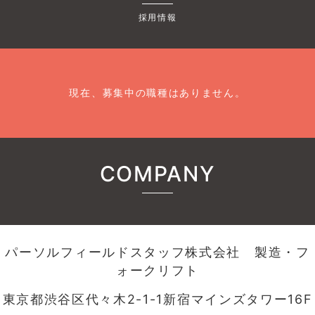
採用情報
現在、募集中の職種はありません。
COMPANY
パーソルフィールドスタッフ株式会社 製造・フ
ォークリフト
東京都渋谷区代々木2-1-1新宿マインズタワー16F