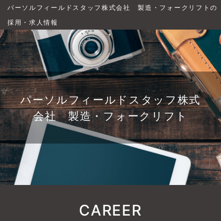
パーソルフィールドスタッフ株式会社 製造・フォークリフトの
採用・求人情報
パーソルフィールドスタッフ株式
会社 製造・フォークリフト
CAREER