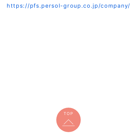
https://pfs.persol-group.co.jp/company/
TOP