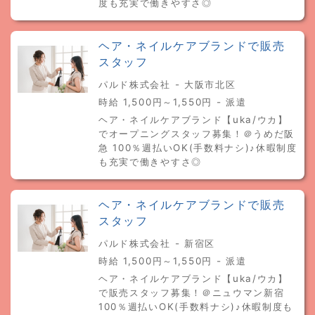
度も充実で働きやすさ◎
ヘア・ネイルケアブランドで販売
スタッフ
パルド株式会社 - 大阪市北区
時給 1,500円～1,550円 - 派遣
ヘア・ネイルケアブランド【uka/ウカ】
でオープニングスタッフ募集！＠うめだ阪
急 100％週払いOK(手数料ナシ)♪休暇制度
も充実で働きやすさ◎
ヘア・ネイルケアブランドで販売
スタッフ
パルド株式会社 - 新宿区
時給 1,500円～1,550円 - 派遣
ヘア・ネイルケアブランド【uka/ウカ】
で販売スタッフ募集！＠ニュウマン新宿
100％週払いOK(手数料ナシ)♪休暇制度も