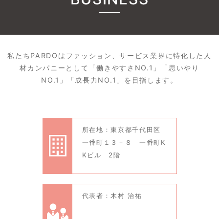
私たちPARDOはファッション、サービス業界に特化した人
材カンパニーとして「働きやすさNO.1」「思いやり
NO.1」「成長力NO.1」を目指します。
所在地：東京都千代田区
一番町１３－８ 一番町K
Kビル 2階
代表者：木村 治祐