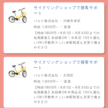
サイクリングショップで接客サポ
ート
パルド株式会社 - 川崎市幸区
時給 1,800円～ - 派遣
【時給1800円！8月1日～9月30日までの
短期募集】未経験OK！＠幸店 100％週払
いOK(手数料ナシ)♪休暇制度も充実で働き
やすさ◎
サイクリングショップで接客サポ
ート
パルド株式会社 - 大田区
時給 1,800円～ - 派遣
【時給1800円！8月1日～9月30日までの
短期募集】未経験OK＠馬込店 100％週払
いOK(手数料ナシ)♪休暇制度も充実で働き
やすさ◎