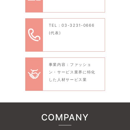
TEL：03-3231-0666
(代表)
事業内容：ファッショ
ン・サービス業界に特化
した人材サービス業
COMPANY