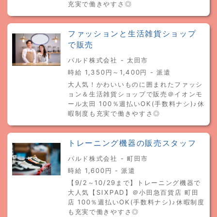
充実で働きやすさ◎
ファッションと生活雑貨ショップ
で販売
パルド株式会社 - 太田市
時給 1,350円～1,400円 - 派遣
大人気！かわいいものに囲まれたファッシ
ョン＆生活雑貨ショップで販売＠イオンモ
ール太田 100％週払いOK(手数料ナシ)♪休
暇制度も充実で働きやすさ◎
トレーニング機器の販売スタッフ
パルド株式会社 - 町田市
時給 1,600円 - 派遣
【9/2～10/29まで】トレーニング機器で
大人気【SIXPAD】＠小田急百貨店 町田
店 100％週払いOK(手数料ナシ)♪休暇制度
も充実で働きやすさ◎