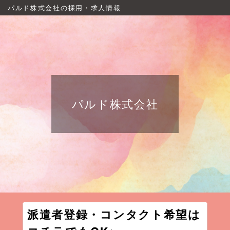
パルド株式会社の採用・求人情報
パルド株式会社
派遣者登録・コンタクト希望は