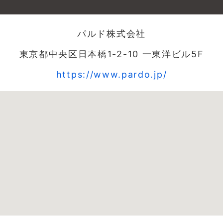
パルド株式会社
東京都中央区日本橋1-2-10 一東洋ビル5F
https://www.pardo.jp/