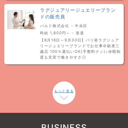
ラグジュアリージュエリーブラン
ドの販売員
パルド株式会社 - 中央区
時給 1,800円～ - 派遣
【8月16日～9月30日】パリ発ラグジュア
リージュエリーブランドでお仕事＠銀座三
越店 100％週払いOK(手数料ナシ)♪休暇制
度も充実で働きやすさ◎
もっと見る
BUSINESS