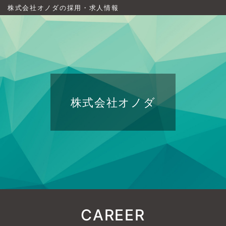
株式会社オノダの採用・求人情報
株式会社オノダ
CAREER