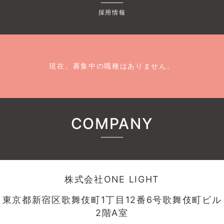
採用情報
現在、募集中の職種はありません。
COMPANY
株式会社ONE LIGHT
東京都新宿区歌舞伎町1丁目12番6号歌舞伎町ビル
2階A室