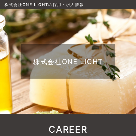
株式会社ONE LIGHTの採用・求人情報
株式会社ONE LIGHT
CAREER