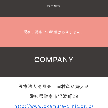
採用情報
現在、募集中の職種はありません。
COMPANY
医療法人清風会 岡村産科婦人科
愛知県碧南市沢渡町29
http://www.okamura-clinic.or.jp/