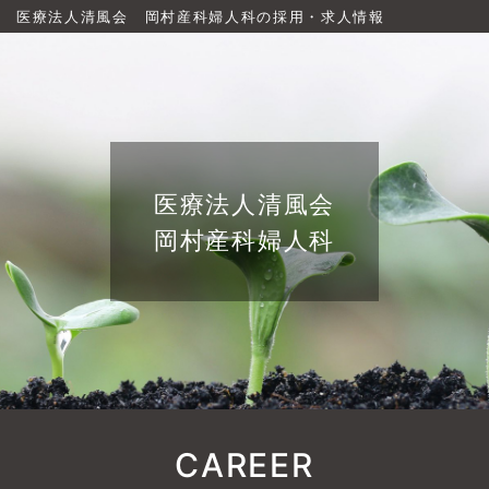
医療法人清風会 岡村産科婦人科の採用・求人情報
医療法人清風会
岡村産科婦人科
CAREER