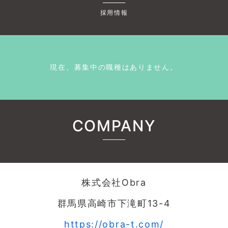
採用情報
現在、募集中の職種はありません。
COMPANY
株式会社Obra
群馬県高崎市下滝町13-4
https://obra-t.com/