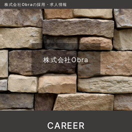
株式会社Obraの採用・求人情報
株式会社Obra
CAREER