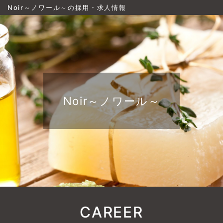
Noir～ノワール～の採用・求人情報
Noir～ノワール～
CAREER