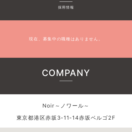
採用情報
現在、募集中の職種はありません。
COMPANY
Noir～ノワール～
東京都港区赤坂3-11-14赤坂ベルゴ2F