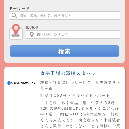
キーワード
勤務地
検索
食品工場の清掃スタッフ
株式会社新潟ビルサービス 県央営業所 -
長岡市
時給 1,050円 - アルバイト・パート
【中之島にある食品工場】午前のみ8時～
12時の勤務/副業OK/ミドル・シニア活躍
中！週3日勤務～OK 清掃の経験が一切な
くても大丈夫です！初心者さん・未経験者
さんも歓迎！わからないことは気軽にご質