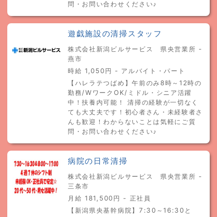
問・お問い合わせください♪
遊戯施設の清掃スタッフ
株式会社新潟ビルサービス 県央営業所 -
燕市
時給 1,050円 - アルバイト・パート
【ハレラテつばめ】午前のみ8時～12時の
勤務/WワークOK/ミドル・シニア活躍
中！扶養内可能！ 清掃の経験が一切なく
ても大丈夫です！初心者さん・未経験者さ
んも歓迎！わからないことは気軽にご質
問・お問い合わせください♪
病院の日常清掃
株式会社新潟ビルサービス 県央営業所 -
三条市
月給 181,500円 - 正社員
【新潟県央基幹病院】7:30～16:30と