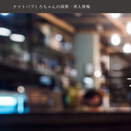
ナイトパブくろちゃんの採用・求人情報