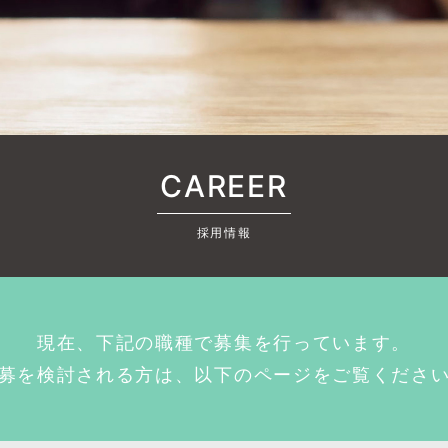
CAREER
採用情報
現在、下記の職種で募集を行っています。
募を検討される方は、以下のページをご覧くださ