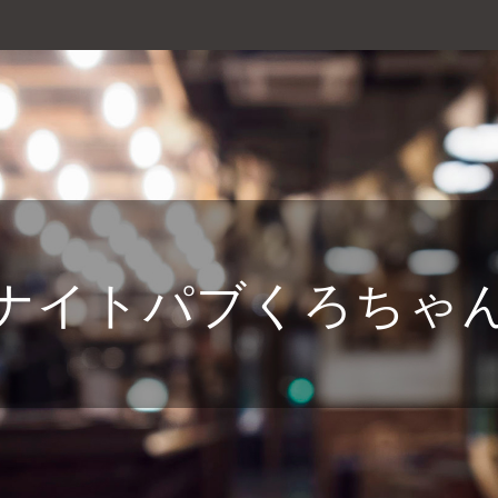
ナイトパブくろちゃ