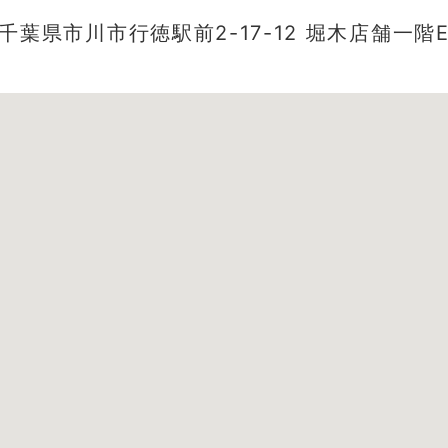
千葉県市川市行徳駅前2-17-12 堀木店舗一階