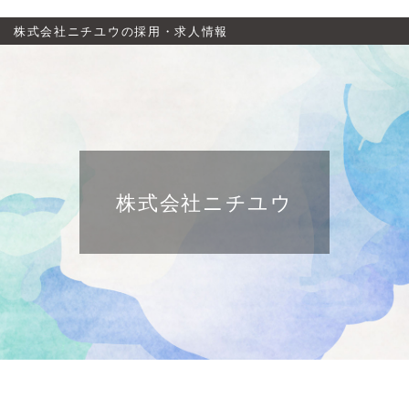
株式会社ニチユウの採用・求人情報
株式会社ニチユウ