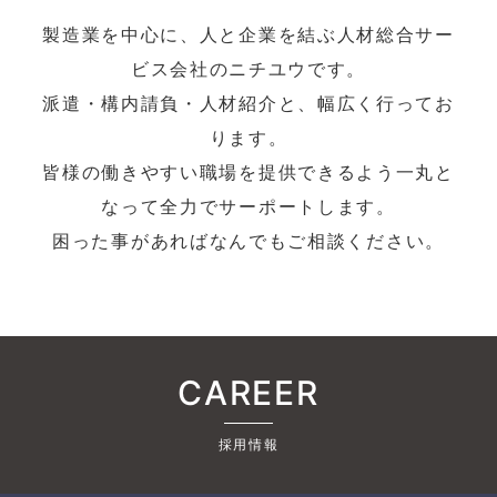
製造業を中心に、人と企業を結ぶ人材総合サー
ビス会社のニチユウです。
派遣・構内請負・人材紹介と、幅広く行ってお
ります。
皆様の働きやすい職場を提供できるよう一丸と
なって全力でサーポートします。
困った事があればなんでもご相談ください。
CAREER
採用情報