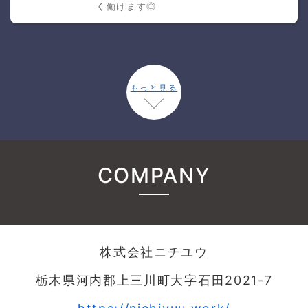
く働けます◎
もっと見る
COMPANY
株式会社ニチユウ
栃木県河内郡上三川町大字石田2021-7