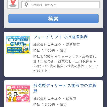
検索
フォークリフトでの運搬業務
株式会社ニチユウ - 筑紫野市
時給 1,400円 - 派遣
時給1,400円★フォークリフト経験者歓
迎！日勤のみ・残業なし・土日祝休み★
20代～50代の幅広い世代の男性スタッフ
が活躍中！
放課後デイサービス施設での支援
員
株式会社ニチユウ - 飯塚市
時給 1,300円 - 派遣