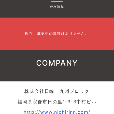
採用情報
現在、募集中の職種はありません。
COMPANY
株式会社日輪 九州ブロック
福岡県宗像市日の里1-3-3中村ビル
http://www.nichirinn.com/