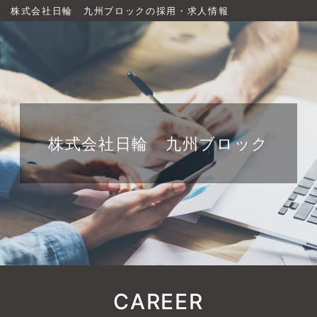
株式会社日輪 九州ブロックの採用・求人情報
株式会社日輪 九州ブロック
CAREER