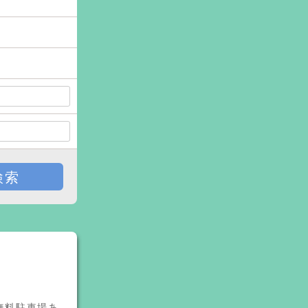
検索
♪無料駐車場あ