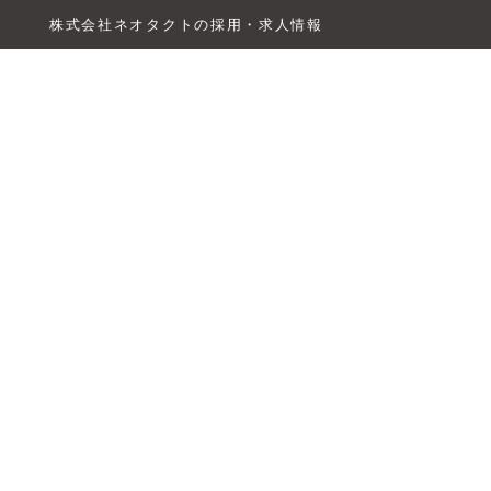
株式会社ネオタクトの採用・求人情報