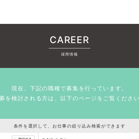
CAREER
採用情報
現在、下記の職種で募集を行っています。
募を検討される方は、以下のページをご覧くださ
条件を選択して、お仕事の絞り込み検索ができます