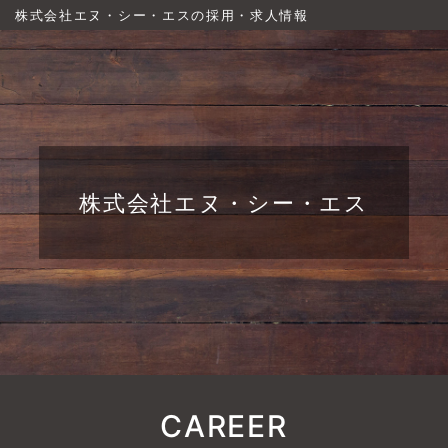
株式会社エヌ・シー・エスの採用・求人情報
株式会社エヌ・シー・エス
CAREER