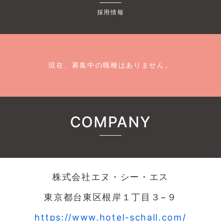
採用情報
現在、募集中の職種はありません。
COMPANY
株式会社エヌ・シー・エス
東京都台東区根岸１丁目３−９
https://www.hotel-schall.com/