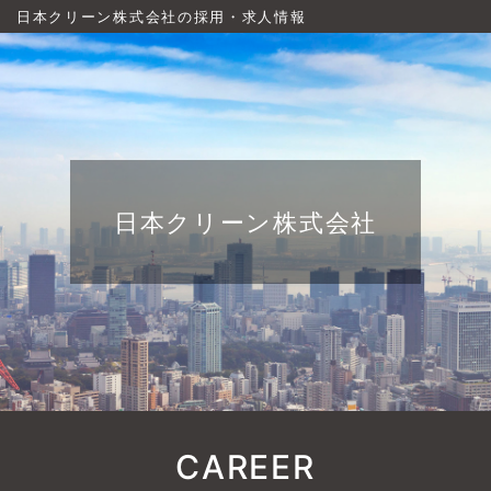
日本クリーン株式会社の採用・求人情報
日本クリーン株式会社
CAREER