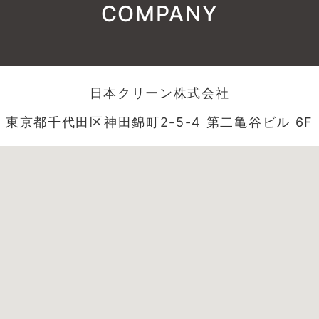
COMPANY
日本クリーン株式会社
東京都千代田区神田錦町2-5-4 第二亀谷ビル 6F