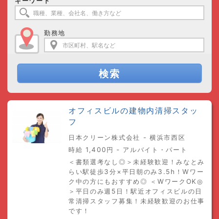
キーワード
勤務地
検索
オフィスビルの建物内清掃スタッ
フ
日本クリーン株式会社 - 横浜市西区
時給 1,400円 - アルバイト・パート
＜書類選考なし◎＞未経験歓迎！みなとみ
らい駅徒歩3分×平日朝のみ3.5h！Wワー
ク中の方にもおすすめ◎ ＜WワークOK◎
＞平日のみ週5日！駅近オフィスビルの日
常清掃スタッフ募集！未経験歓迎のお仕事
です！