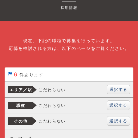
採用情報
現在、下記の職種で募集を行っています。
応募を検討される方は、以下のページをご覧ください。
6
件あります
選択する
こだわらない
エリア／駅
選択する
こだわらない
職種
選択する
こだわらない
その他