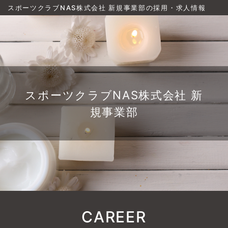
スポーツクラブNAS株式会社 新規事業部の採用・求人情報
スポーツクラブNAS株式会社 新
規事業部
CAREER