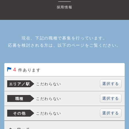
採用情報
現在、下記の職種で募集を行っています。
応募を検討される方は、以下のページをご覧ください。
4
件あります
選択する
こだわらない
エリア／駅
選択する
こだわらない
職種
選択する
こだわらない
その他