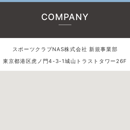
COMPANY
スポーツクラブNAS株式会社 新規事業部
東京都港区虎ノ門4-3-1城山トラストタワー26F