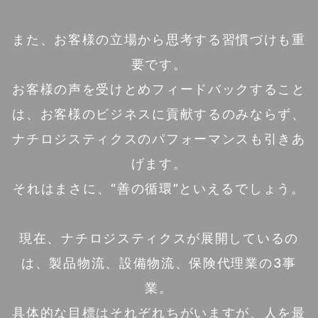
また、お客様の立場から思考する習慣づけも重
要です。
お客様の声を受けとめフィードバックすること
は、お客様のビジネスに貢献するのみならず、
ナチロジスティクスのパフォーマンスも引きあ
げます。
それはまさに、“善の循環”といえるでしょう。
現在、ナチロジスティクスが展開しているの
は、製品物流、設備物流、保険代理業の3事
業。
具体的な目標はそれぞれちがいますが、人を最