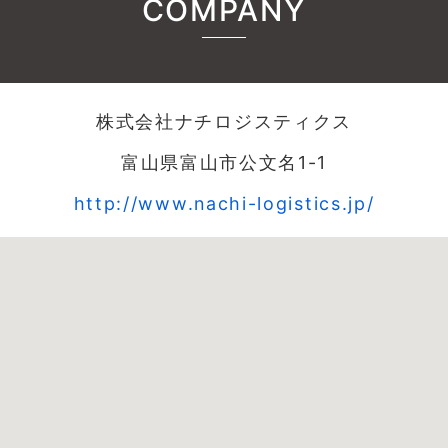
COMPANY
株式会社ナチロジスティクス
富山県富山市公文名1-1
http://www.nachi-logistics.jp/