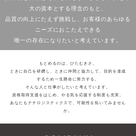
大の資本とする理念のもと、
品質の向上にたえず挑戦し、お客様のあらゆる
ニーズにおこたえできる
唯一の存在になりたいと考えています。
もとめるのは、ひたむきさ。
ときに自己を研鑽し、ときに仲間と協力して、目的を達成
するため一生懸命に努力する。
そんな人と仕事がしたいと考えています。
資格取得支援をはじめ、やる気を応援する制度も充実。
あなたもナチロジスティクスで、可能性を拓いてみません
か。