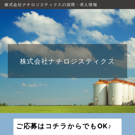
株式会社ナチロジスティクスの採用・求人情報
株式会社ナチロジスティクス
ご応募はコチラからでもOK♪