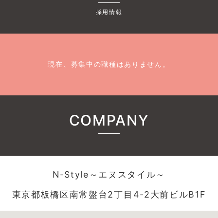
採用情報
現在、募集中の職種はありません。
COMPANY
N-Style～エヌスタイル～
東京都板橋区南常盤台2丁目4-2大前ビルB1F