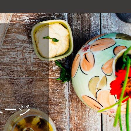
ス
ページ