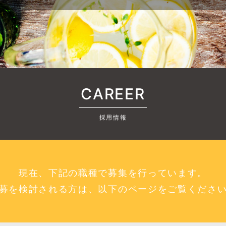
CAREER
採用情報
現在、下記の職種で募集を行っています。
募を検討される方は、以下のページをご覧くださ