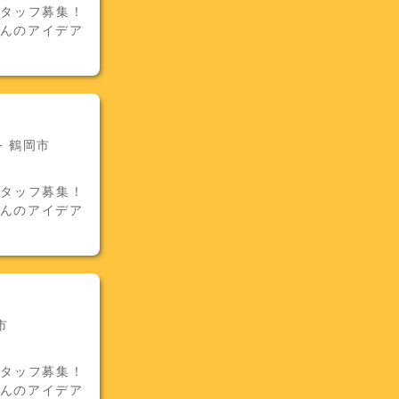
スタッフ募集！
さんのアイデア
 鶴岡市
スタッフ募集！
さんのアイデア
市
スタッフ募集！
さんのアイデア