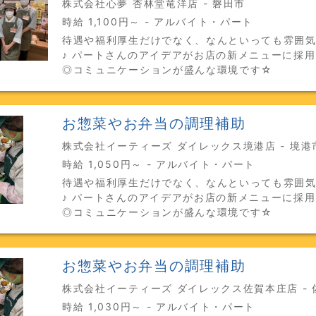
株式会社心夢 杏林堂竜洋店 - 磐田市
時給 1,100円～ - アルバイト・パート
待遇や福利厚生だけでなく、なんといっても雰囲
♪ パートさんのアイデアがお店の新メニューに採
◎コミュニケーションが盛んな環境です☆
お惣菜やお弁当の調理補助
株式会社イーティーズ ダイレックス境港店 - 境港
時給 1,050円～ - アルバイト・パート
待遇や福利厚生だけでなく、なんといっても雰囲
♪ パートさんのアイデアがお店の新メニューに採
◎コミュニケーションが盛んな環境です☆
お惣菜やお弁当の調理補助
株式会社イーティーズ ダイレックス佐賀本庄店 - 
時給 1,030円～ - アルバイト・パート