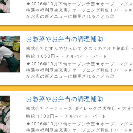
★2026年10月下旬オープン予定★オープニング
待遇や福利厚生充実♪ オープニング募集！パート
がお店の新メニューに採用されることも◎
お惣菜やお弁当の調理補助
株式会社むすんでひらいて クスリのアオキ茅原店 -
時給 1,050円～ - アルバイト・パート
★2026年10月下旬オープン予定★オープニング
待遇や福利厚生充実♪ オープニング募集！パート
がお店の新メニューに採用されることも◎
お惣菜やお弁当の調理補助
株式会社イーティーズ ダイレックス大在店 - 大分
時給 1,100円～ - アルバイト・パート
★2026年10月中旬オープン予定★オープニング
待遇や福利厚生充実♪ オープニング募集！パート