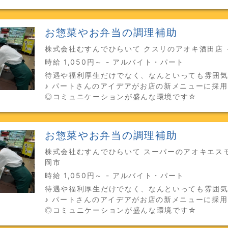
お惣菜やお弁当の調理補助
株式会社むすんでひらいて クスリのアオキ酒田店 -
時給 1,050円～ - アルバイト・パート
待遇や福利厚生だけでなく、なんといっても雰囲
♪ パートさんのアイデアがお店の新メニューに採
◎コミュニケーションが盛んな環境です☆
お惣菜やお弁当の調理補助
株式会社むすんでひらいて スーパーのアオキエスモ
岡市
時給 1,050円～ - アルバイト・パート
待遇や福利厚生だけでなく、なんといっても雰囲
♪ パートさんのアイデアがお店の新メニューに採
◎コミュニケーションが盛んな環境です☆