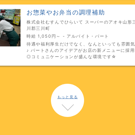
お惣菜やお弁当の調理補助
株式会社むすんでひらいて スーパーのアオキ山形三
川郡三川町
時給 1,050円～ - アルバイト・パート
待遇や福利厚生だけでなく、なんといっても雰囲
♪ パートさんのアイデアがお店の新メニューに採
◎コミュニケーションが盛んな環境です☆
もっと見る