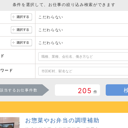
条件を選択して、お仕事の絞り込み検索ができます
こだわらない
こだわらない
こだわらない
ード
ーワード
205
該当するお仕事件数
件
お惣菜やお弁当の調理補助