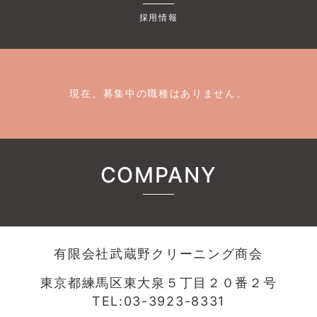
採用情報
現在、募集中の職種はありません。
COMPANY
有限会社武蔵野クリーニング商会
東京都練馬区東大泉５丁目２０番２号
TEL:03-3923-8331