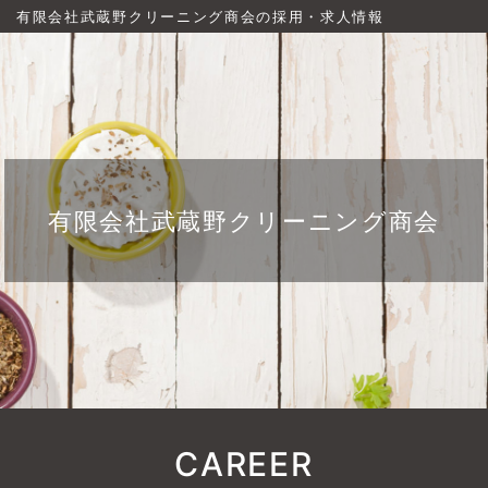
有限会社武蔵野クリーニング商会の採用・求人情報
有限会社武蔵野クリーニング商会
CAREER