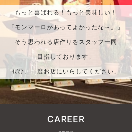
もっと喜ばれる！もっと美味しい！
『モンマーロがあってよかったな～。』
そう思われる店作りをスタッフ一同
目指しております。
ぜひ、一度お店にいらしてください。
CAREER