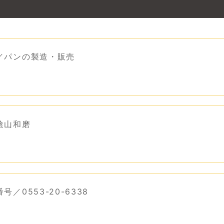
／パンの製造・販売
陰山和磨
号／0553-20-6338