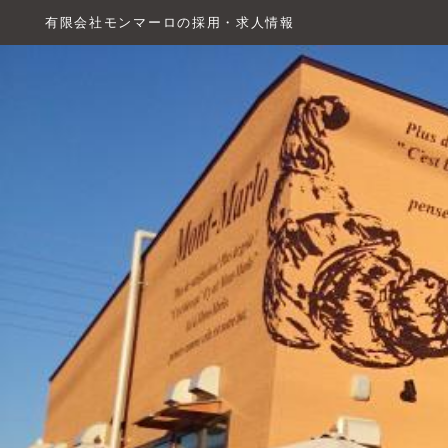
有限会社モンマーロの採用・求人情報