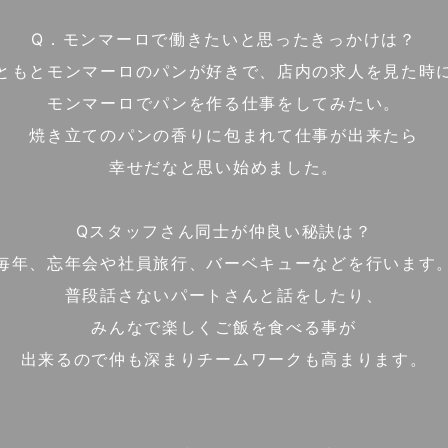
Q．モンマーロで働きたいと思ったきっかけは？
ともとモンマーロのパンが好きで、店内の求人を見た時
モンマーロでパンを作る仕事をしてみたい。
焼き立てのパンの香りに包まれて仕事が出来たら
幸せだなと思い始めました。
Qスタッフさん同士が仲良い秘訣は？
毎年、忘年会や社員旅行、バーベキューなどを行います
普段話さないパートさんと話をしたり、
みんなで楽しくご飯を食べる事が
出来るので仲も深まりチームワークも高まります。