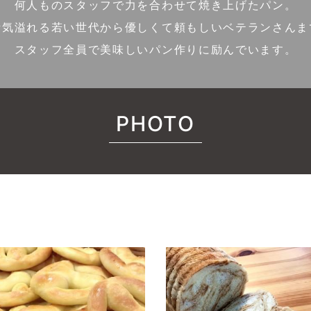
何人ものスタッフで力を合わせて焼き上げたパン。
活気溢れる若い世代から優しくて頼もしいベテランさんま
スタッフ全員で美味しいパン作りに励んでいます。
PHOTO