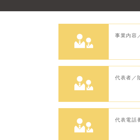
事業内容
代表者／
代表電話番