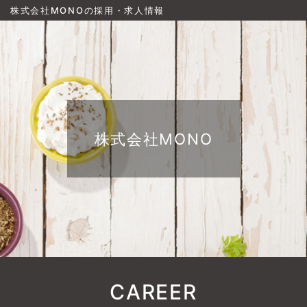
株式会社MONOの採用・求人情報
株式会社MONO
CAREER