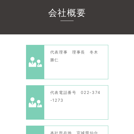
会社概要
代表理事 理事長 冬木
勝仁
代表電話番号 022-374
-1273
本社所在地 宮城県仙台