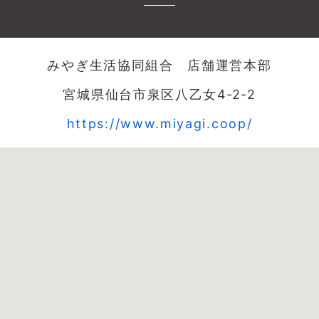
みやぎ生活協同組合 店舗運営本部
宮城県仙台市泉区八乙女4‐2‐2
https://www.miyagi.coop/