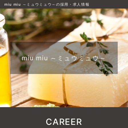
miu miu ～ミュウミュウ～の採用・求人情報
miu miu ～ミュウミュウ～
CAREER