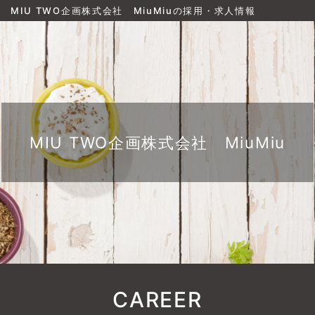
MIU TWO企画株式会社 MiuMiuの採用・求人情報
MIU TWO企画株式会社 MiuMiu
CAREER