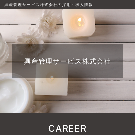
興産管理サービス株式会社の採用・求人情報
興産管理サービス株式会社
CAREER