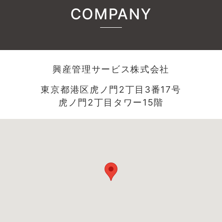
COMPANY
興産管理サービス株式会社
東京都港区虎ノ門2丁目3番17号
虎ノ門2丁目タワー15階