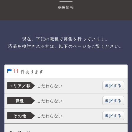
採用情報
現在、下記の職種で募集を行っています。
応募を検討される方は、以下のページをご覧ください。
11
件あります
選択する
こだわらない
エリア／駅
選択する
こだわらない
職種
選択する
こだわらない
その他