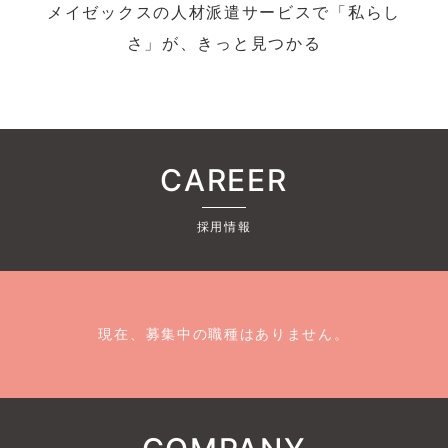
メイゼックスの人材派遣サービスで「私らし
さ」が、きっと見つかる
CAREER
採用情報
現在、募集中の職種はありません。