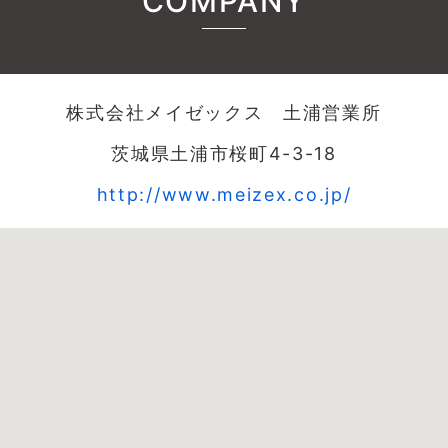
COMPANY
株式会社メイゼックス 土浦営業所
茨城県土浦市桜町4-3-18
http://www.meizex.co.jp/