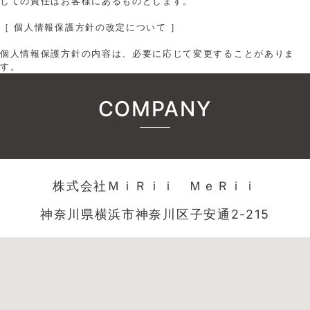
しての責任はお客様にあるものとします。
［ 個人情報保護方針の改定について ］
個人情報保護方針の内容は、必要に応じて変更することがありま
す。
COMPANY
株式会社ＭｉＲｉｉ ＭｅＲｉｉ
神奈川県横浜市神奈川区子安通2-215