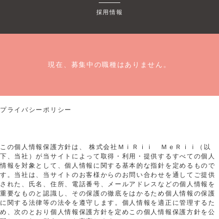
採用情報
現在、募集中の職種はありません。
プライバシーポリシー
この個人情報保護方針は、 株式会社ＭｉＲｉｉ ＭｅＲｉｉ（以
下、当社）が当サイトによって取得・利用・提供するすべての個人
情報を対象として、個人情報に関する基本的な指針を定めるもので
す。当社は、当サイトのお客様からのお問い合わせを通してご提供
された、氏名、住所、電話番号、メールアドレスなどの個人情報を
重要なものと認識し、その保護の徹底をはかるため個人情報の保護
に関する法律等の法令を遵守します。個人情報を適正に管理するた
め、次のとおり個人情報保護方針を定めこの個人情報保護方針を公