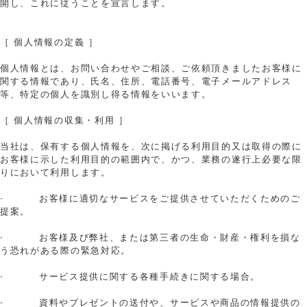
開し、これに従うことを宣言します。
［ 個人情報の定義 ］
個人情報とは、お問い合わせやご相談、ご依頼頂きましたお客様に
関する情報であり、氏名、住所、電話番号、電子メールアドレス
等、特定の個人を識別し得る情報をいいます。
［ 個人情報の収集・利用 ］
当社は、保有する個人情報を、次に掲げる利用目的又は取得の際に
お客様に示した利用目的の範囲内で、かつ、業務の遂行上必要な限
りにおいて利用します。
· お客様に適切なサービスをご提供させていただくためのご
提案。
· お客様及び弊社、または第三者の生命・財産・権利を損な
う恐れがある際の緊急対応。
· サービス提供に関する各種手続きに関する場合。
· 資料やプレゼントの送付や、サービスや商品の情報提供の