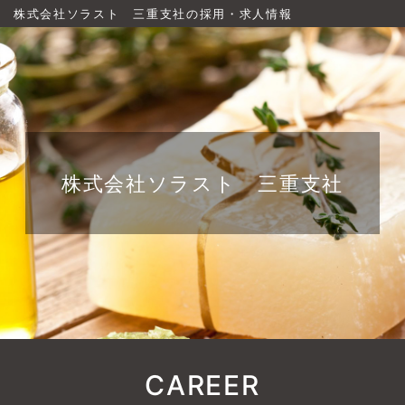
株式会社ソラスト 三重支社の採用・求人情報
株式会社ソラスト 三重支社
CAREER