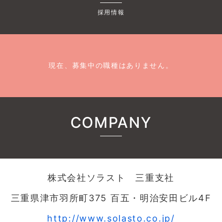
採用情報
現在、募集中の職種はありません。
COMPANY
株式会社ソラスト 三重支社
三重県津市羽所町375 百五・明治安田ビル4F
http://www.solasto.co.jp/