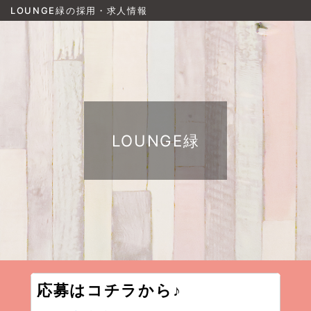
LOUNGE緑の採用・求人情報
LOUNGE緑
応募はコチラから♪