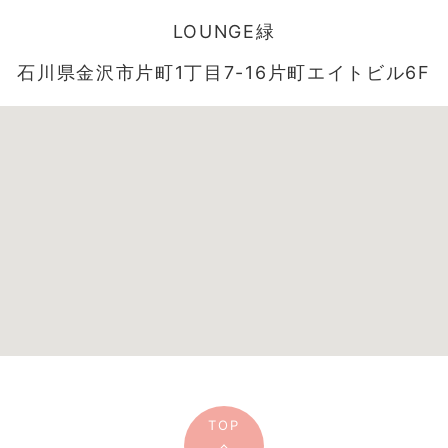
LOUNGE緑
石川県金沢市片町1丁目7-16片町エイトビル6F
TOP