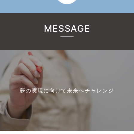
MESSAGE
夢の実現に向けて未来へチャレンジ