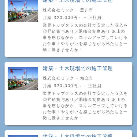
建築・土木現場での施工管理
株式会社ミック - 豊川市
月給 320,000円～ - 正社員
業界トップクラスの会社で安定した収入を
◎昇給賞与あり／退職金制度あり 沢山の
事を感じながら、スキルアップしていける
お仕事！やりがいを感じながら私たちと一
緒に働きませんか！
建築・土木現場での施工管理
株式会社ミック - 知立市
月給 320,000円～ - 正社員
業界トップクラスの会社で安定した収入を
◎昇給賞与あり／退職金制度あり 沢山の
事を感じながら、スキルアップしていける
お仕事！やりがいを感じながら私たちと一
緒に働きませんか！
建築・土木現場での施工管理