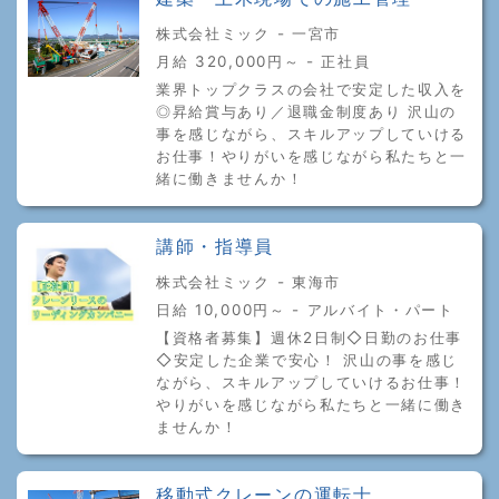
株式会社ミック - 一宮市
月給 320,000円～ - 正社員
業界トップクラスの会社で安定した収入を
◎昇給賞与あり／退職金制度あり 沢山の
事を感じながら、スキルアップしていける
お仕事！やりがいを感じながら私たちと一
緒に働きませんか！
講師・指導員
株式会社ミック - 東海市
日給 10,000円～ - アルバイト・パート
【資格者募集】週休2日制◇日勤のお仕事
◇安定した企業で安心！ 沢山の事を感じ
ながら、スキルアップしていけるお仕事！
やりがいを感じながら私たちと一緒に働き
ませんか！
移動式クレーンの運転士