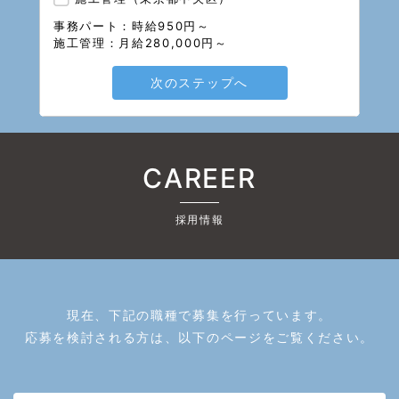
事務パート：時給950円～
施工管理：月給280,000円～
次のステップへ
CAREER
採用情報
現在、下記の職種で募集を行っています。
応募を検討される方は、以下のページをご覧ください。