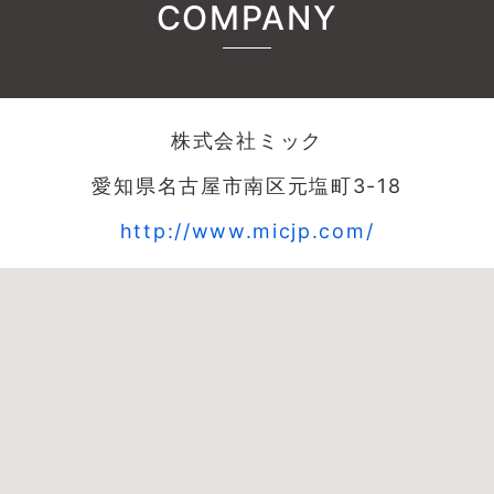
COMPANY
株式会社ミック
愛知県名古屋市南区元塩町3-18
http://www.micjp.com/