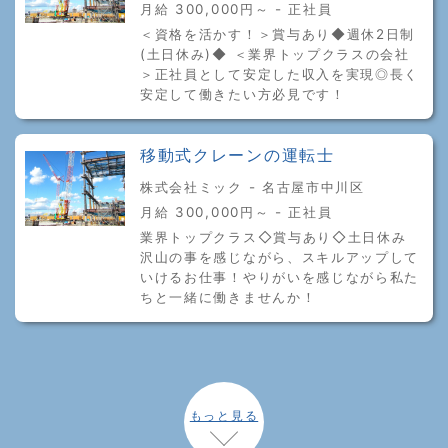
月給 300,000円～ - 正社員
＜資格を活かす！＞賞与あり◆週休2日制
(土日休み)◆ ＜業界トップクラスの会社
＞正社員として安定した収入を実現◎長く
安定して働きたい方必見です！
移動式クレーンの運転士
株式会社ミック - 名古屋市中川区
月給 300,000円～ - 正社員
業界トップクラス◇賞与あり◇土日休み
沢山の事を感じながら、スキルアップして
いけるお仕事！やりがいを感じながら私た
ちと一緒に働きませんか！
もっと見る