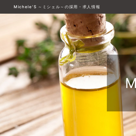
Michele'S ～ミシェル～の採用・求人情報
M