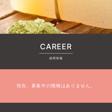
CAREER
採用情報
現在、募集中の職種はありません。