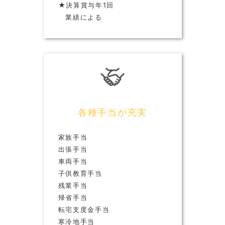
★決算賞与年1回
業績による
各種手当が充実
家族手当
出張手当
車両手当
子供教育手当
残業手当
帰省手当
転宅支度金手当
寒冷地手当