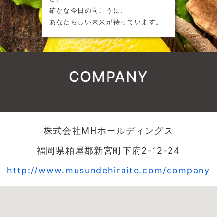
確かな今日の向こうに、
あなたらしい未来が待っています。
COMPANY
株式会社MHホールディングス
福岡県粕屋郡新宮町下府2-12-24
http://www.musundehiraite.com/company