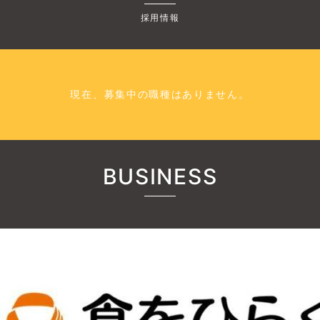
採用情報
現在、募集中の職種はありません。
BUSINESS