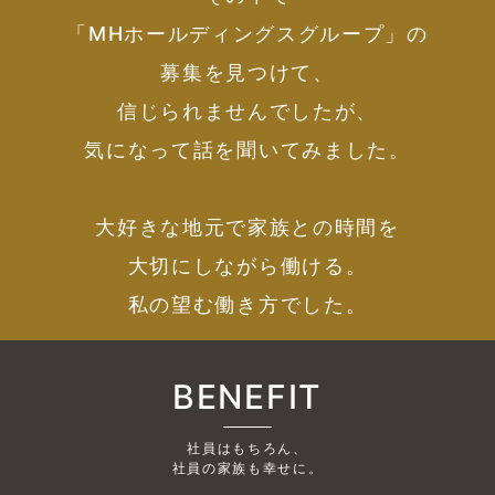
「MHホールディングスグループ」の
募集を見つけて、
信じられませんでしたが、
気になって話を聞いてみました。
大好きな地元で家族との時間を
大切にしながら働ける。
私の望む働き方でした。
BENEFIT
社員はもちろん、
社員の家族も幸せに。