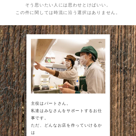
そう思いたい人には思わせとけばいい。
この件に関しては時流に沿う選択はありません。
主役はパートさん。
私達はみなさんをサポートするお仕
事です。
ただ、どんなお店を作っていけるか
は