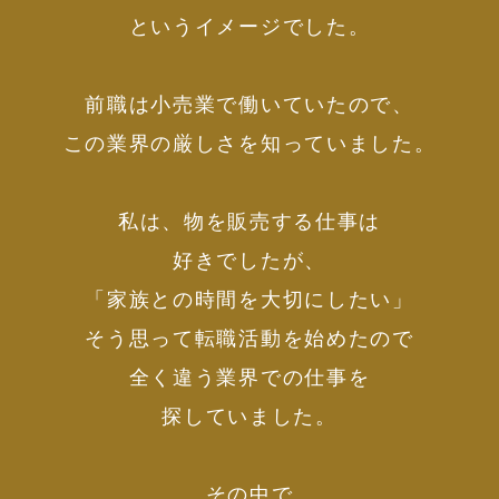
というイメージでした。
前職は小売業で働いていたので、
この業界の厳しさを知っていました。
私は、物を販売する仕事は
好きでしたが、
「家族との時間を大切にしたい」
そう思って転職活動を始めたので
全く違う業界での仕事を
探していました。
その中で