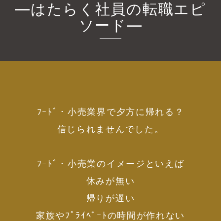
―はたらく社員の転職エピ
ソード―
ﾌｰﾄﾞ・小売業界で夕方に帰れる？
信じられませんでした。
ﾌｰﾄﾞ・小売業のイメージといえば
休みが無い
帰りが遅い
家族やﾌﾟﾗｲﾍﾞｰﾄの時間が作れない