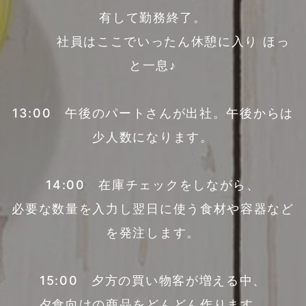
有して勤務終了。
社員はここでいったん休憩に入り ほっ
と一息♪
13:00 午後のパートさんが出社。午後からは
少人数になります。
14:00 在庫チェックをしながら、
必要な数量を入力し翌日に使う食材や容器など
を発注します。
15:00 夕方の買い物客が増える中、
夕食向けの商品をどんどん作ります。