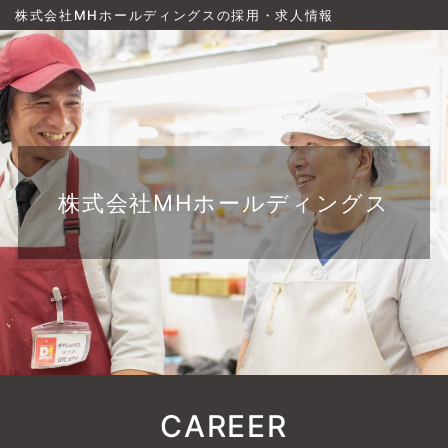
株式会社MHホールディングスの採用・求人情報
株式会社MHホールディングス
CAREER