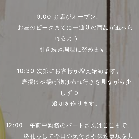
9:00 お店がオープン。
お昼のピークまでに一通りの商品が並べら
れるよう、
引き続き調理に努めます。
10:30 次第にお客様が増え始めます。
唐揚げや揚げ物は売れ行きを見ながら少
しずつ
追加を作ります。
12:00 午前中勤務のパートさんはここまで。
終礼をして今日の気付きや伝達事項を共