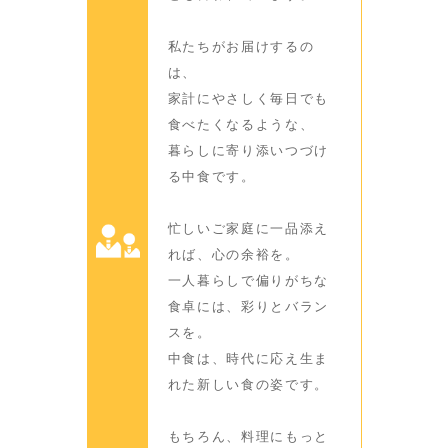
私たちがお届けするの
は、
家計にやさしく毎日でも
食べたくなるような、
暮らしに寄り添いつづけ
る中食です。
忙しいご家庭に一品添え
れば、心の余裕を。
一人暮らしで偏りがちな
食卓には、彩りとバラン
スを。
中食は、時代に応え生ま
れた新しい食の姿です。
もちろん、料理にもっと