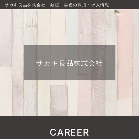
サカキ良品株式会社 麺屋 喜色の採用・求人情報
サカキ良品株式会社
CAREER