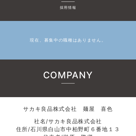
採用情報
現在、募集中の職種はありません。
COMPANY
サカキ良品株式会社 麺屋 喜色
社名/サカキ良品株式会社
住所/石川県白山市中柏野町６番地１３