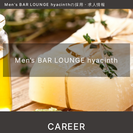
Men’s BAR LOUNGE hyacinthの採用・求人情報
Men’s BAR LOUNGE hyacinth
CAREER