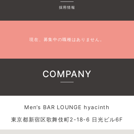
採用情報
現在、募集中の職種はありません。
COMPANY
Men’s BAR LOUNGE hyacinth
東京都新宿区歌舞伎町2-18-6 日光ビル6F