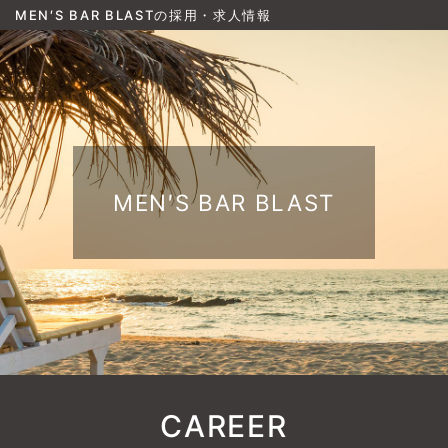
MEN′S BAR BLASTの採用・求人情報
MEN′S BAR BLAST
CAREER