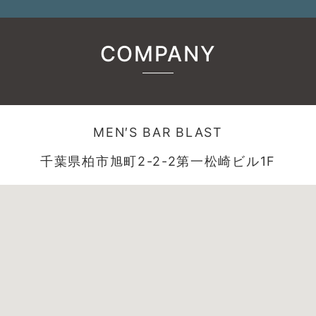
COMPANY
MEN′S BAR BLAST
千葉県柏市旭町2-2-2第一松崎ビル1F