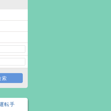
検索
運転手