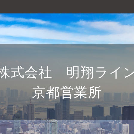
株式会社 明翔ライ
京都営業所