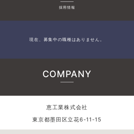
採用情報
現在、募集中の職種はありません。
COMPANY
恵工業株式会社
東京都墨田区立花6-11-15