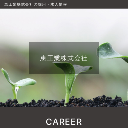
恵工業株式会社の採用・求人情報
恵工業株式会社
CAREER