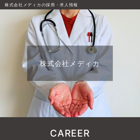
株式会社メディカの採用・求人情報
株式会社メディカ
CAREER