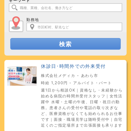
キーワード
勤務地
検索
休診日･時間外での外来受付
株式会社メディカ - あわら市
時給 1,200円 - アルバイト・パート
週1日から相談OK｜資格なし・未経験から
始める病院の時間外受付スタッフ｜女性活
躍中 水曜・土曜の午後、日曜・祝日の勤
務。患者さんの受付や電話の取り次ぎな
ど、医療資格がなくても始められるお仕事
です｜面接・職場見学は随時受付中｜自宅
近くのご指定場所まで出張面接も承ります