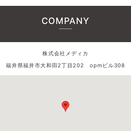
COMPANY
株式会社メディカ
福井県福井市大和田2丁目202 opmビル308