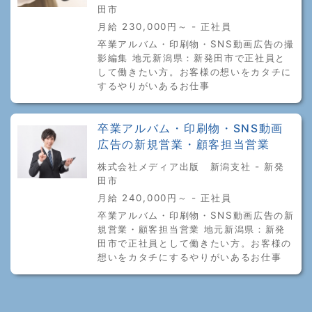
田市
月給 230,000円～ - 正社員
卒業アルバム・印刷物・SNS動画広告の撮
影編集 地元新潟県：新発田市で正社員と
して働きたい方。お客様の想いをカタチに
するやりがいあるお仕事
卒業アルバム・印刷物・SNS動画
広告の新規営業・顧客担当営業
株式会社メディア出版 新潟支社 - 新発
田市
月給 240,000円～ - 正社員
卒業アルバム・印刷物・SNS動画広告の新
規営業・顧客担当営業 地元新潟県：新発
田市で正社員として働きたい方。お客様の
想いをカタチにするやりがいあるお仕事