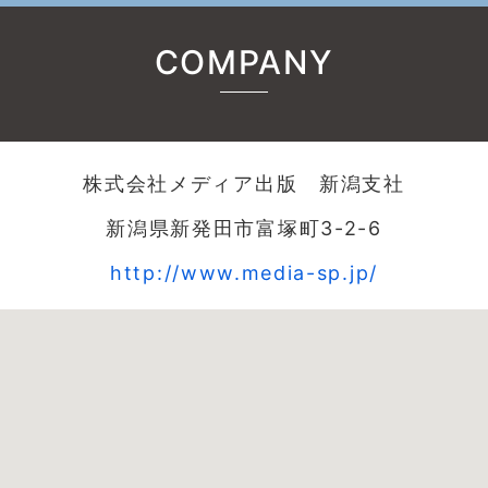
COMPANY
株式会社メディア出版 新潟支社
新潟県新発田市富塚町3-2-6
http://www.media-sp.jp/