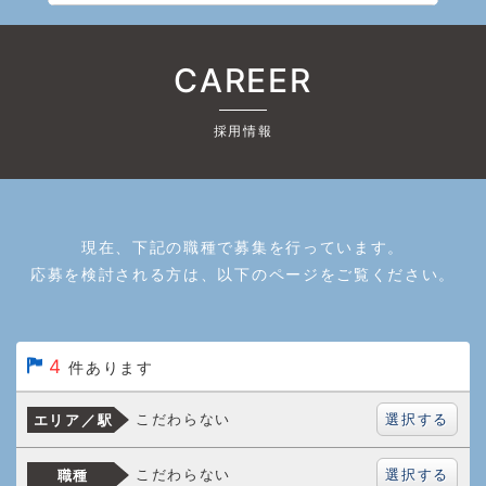
CAREER
採用情報
現在、下記の職種で募集を行っています。
応募を検討される方は、以下のページをご覧ください。
4
件あります
選択する
こだわらない
エリア／駅
選択する
こだわらない
職種