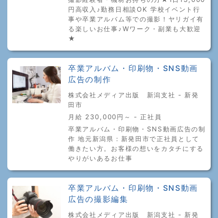
円高収入♪勤務日相談OK 学校イベント行
事や卒業アルバム等での撮影！ヤリガイ有
る楽しいお仕事♪Wワーク・副業も大歓迎
★
卒業アルバム・印刷物・SNS動画
広告の制作
株式会社メディア出版 新潟支社 - 新発
田市
月給 230,000円～ - 正社員
卒業アルバム・印刷物・SNS動画広告の制
作 地元新潟県：新発田市で正社員として
働きたい方。お客様の想いをカタチにする
やりがいあるお仕事
卒業アルバム・印刷物・SNS動画
広告の撮影編集
株式会社メディア出版 新潟支社 - 新発