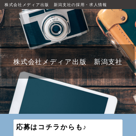
株式会社メディア出版 新潟支社の採用・求人情報
株式会社メディア出版 新潟支社
応募はコチラからも♪