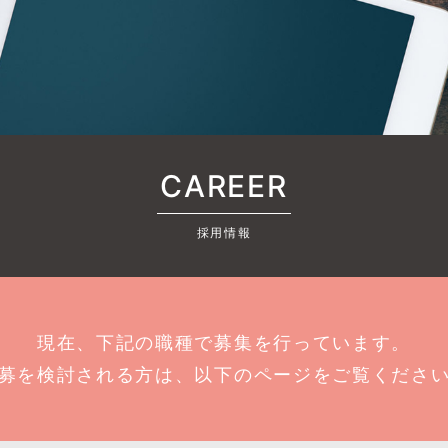
CAREER
採用情報
現在、下記の職種で募集を行っています。
募を検討される方は、以下のページをご覧くださ