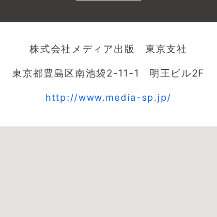
株式会社メディア出版 東京支社
東京都豊島区南池袋2-11-1 明王ビル2F
http://www.media-sp.jp/