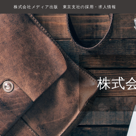
株式会社メディア出版 東京支社の採用・求人情報
株式