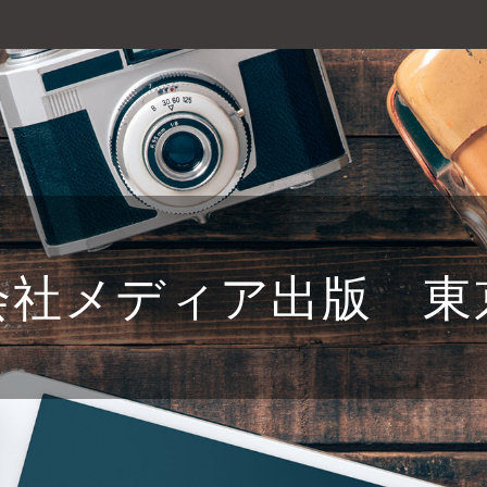
会社メディア出版 東