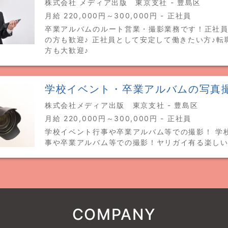
株式会社 メディア出版 東京支社 - 豊島区
月給 220,000円～300,000円 - 正社員
卒業アルバムのルート営業・撮影業務です！正社
の方も歓迎♪ 正社員として安定して働きたい方♪転
方も大歓迎♪
学校イベント・卒業アルバムの写真
株式会社メディア出版 東京支社 - 豊島区
月給 220,000円～300,000円 - 正社員
学校イベント行事や卒業アルバム等での撮影！ 学
事や卒業アルバム等での撮影！ヤリガイ有る楽しい
COMPANY