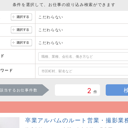
条件を選択して、お仕事の絞り込み検索ができます
こだわらない
駅
こだわらない
こだわらない
ード
ーワード
2
該当するお仕事件数
件
卒業アルバムのルート営業・撮影業