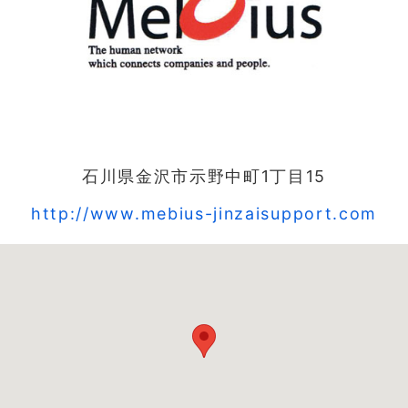
石川県金沢市示野中町1丁目15
http://www.mebius-jinzaisupport.com