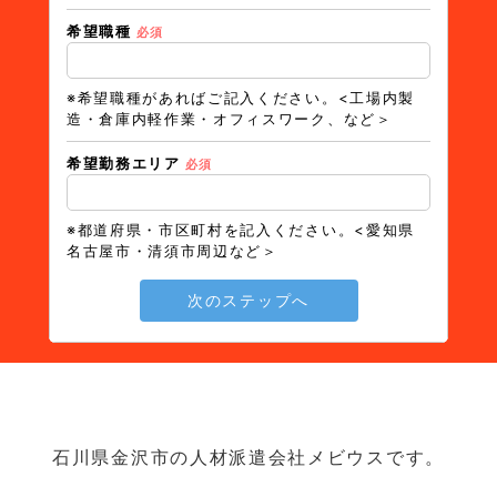
希望職種
必須
※希望職種があればご記入ください。<工場内製
造・倉庫内軽作業・オフィスワーク、など＞
希望勤務エリア
必須
※都道府県・市区町村を記入ください。<愛知県
名古屋市・清須市周辺など＞
次のステップへ
石川県金沢市の人材派遣会社メビウスです。