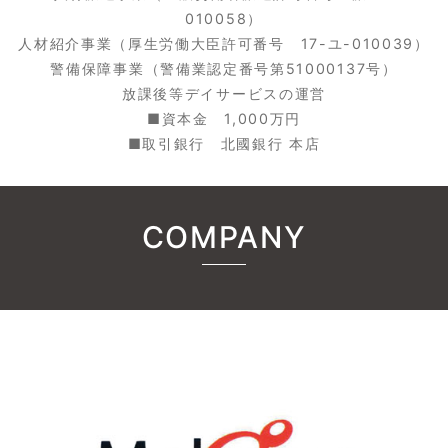
010058）
人材紹介事業（厚生労働大臣許可番号 17-ユ-010039）
警備保障事業（警備業認定番号第51000137号）
放課後等デイサービスの運営
■資本金 1,000万円
■取引銀行 北國銀行 本店
COMPANY