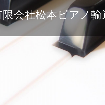
有限会社松本ピアノ輸