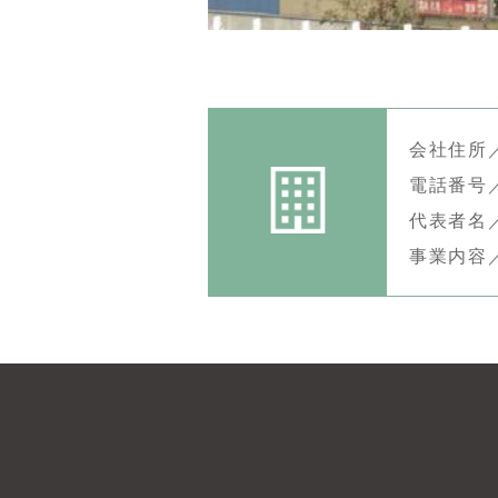
会社住所／
電話番号／0
代表者名
事業内容