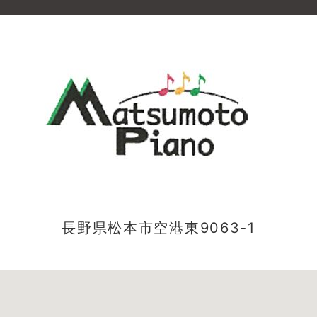
長野県松本市空港東9063-1