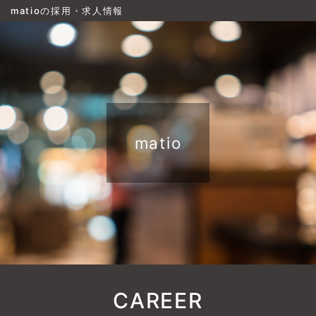
matioの採用・求人情報
matio
CAREER