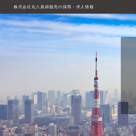
株式会社丸八真綿販売の採用・求人情報