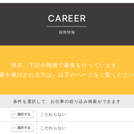
CAREER
採用情報
現在、下記の職種で募集を行っています。
募を検討される方は、以下のページをご覧くださ
条件を選択して、お仕事の絞り込み検索ができます
こだわらない
駅
こだわらない