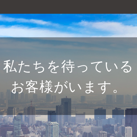
私たちを待っている
お客様がいます。