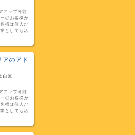
アアップ可能
カー◎お客様か
お客様は個人だ
営業としても活
リアのアド
太白区
アアップ可能
カー◎お客様か
お客様は個人だ
営業としても活