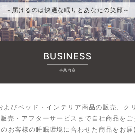
～届けるのは快適な眠りとあなたの笑顔～
BUSINESS
事業内容
およびベッド・インテリア商品の販売、ク
に販売・アフターサービスまで自社商品をご
りのお客様の睡眠環境に合わせた商品をお届