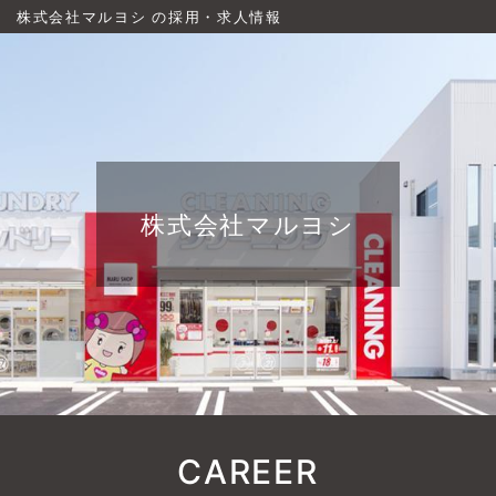
株式会社マルヨシ の採用・求人情報
株式会社マルヨシ
CAREER