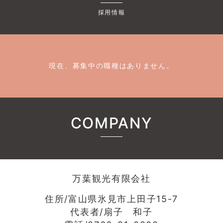
採用情報
現在、募集中の職種はありません。
COMPANY
万葉観光有限会社
住所/富山県氷見市上田子15-7
代表者/扇子 和子