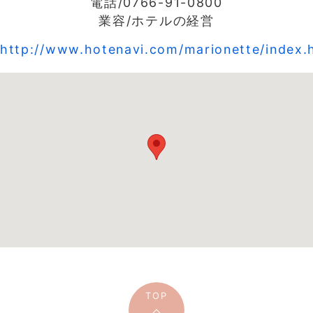
電話/0766-91-0800
業容/ホテルの経営
http://www.hotenavi.com/marionette/index.
TOP