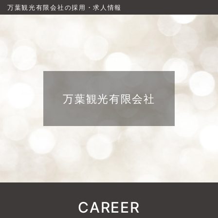
万葉観光有限会社の採用・求人情報
万葉観光有限会社
CAREER