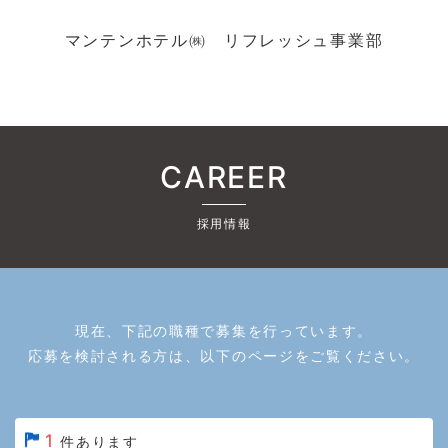
マンテンホテル㈱ リフレッシュ事業部
CAREER
採用情報
現在、下記の職種で募集を行っています。
応募を検討される方は、以下のページをご覧ください。
1
件あります