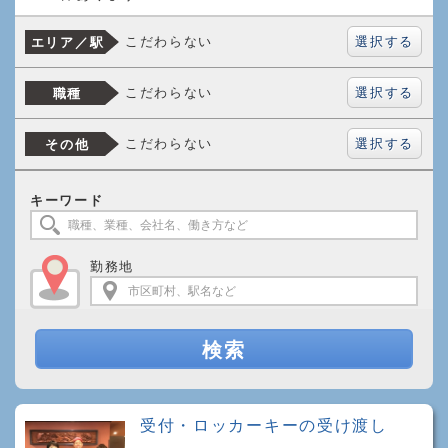
選択する
こだわらない
エリア／駅
選択する
こだわらない
職種
選択する
こだわらない
その他
キーワード
勤務地
検索
受付・ロッカーキーの受け渡し