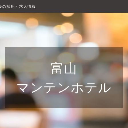
ルの採用・求人情報
富山
マンテンホテル