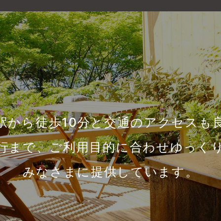
駅から徒歩10分と交通のアクセスも
行まで、ご利用目的に合わせゆっく
みなさまに提供しています。