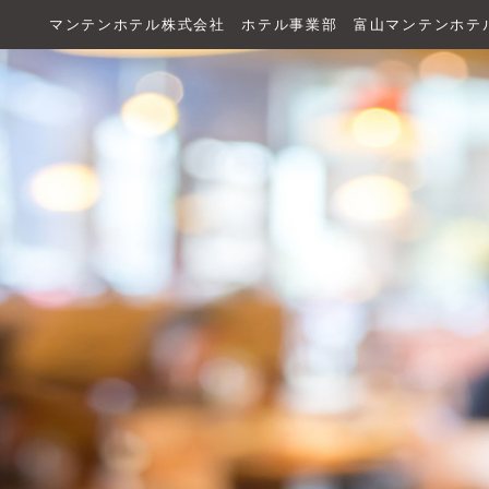
マンテンホテル株式会社 ホテル事業部 富山マンテンホテ