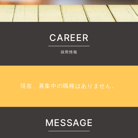
CAREER
採用情報
現在、募集中の職種はありません。
MESSAGE