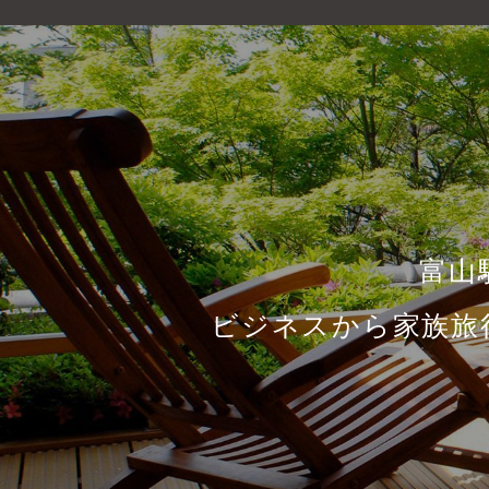
富山
ビジネスから家族旅